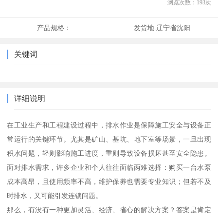
浏览次数：
193
次
产品规格：
发货地:
辽宁省沈阳
关键词
详细说明
在工业生产和工程建设过程中，排水作业是保障施工安全与设备正
常运行的关键环节。尤其是矿山、基坑、地下室等场景，一旦出现
积水问题，轻则影响施工进度，重则导致设备损坏甚至安全隐患。
面对排水需求，许多企业和个人往往面临两难选择：购买一台水泵
成本高昂，且使用频率不高，维护保养也需要专业知识；但若不及
时排水，又可能引发连锁问题。
那么，有没有一种更加灵活、经济、省心的解决方案？答案是肯定