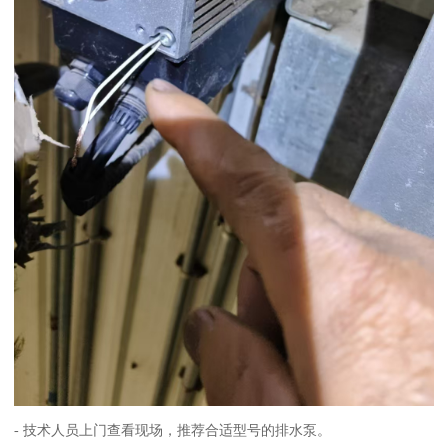
- 技术人员上门查看现场，推荐合适型号的排水泵。