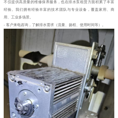
不仅提供高质量的维修保养服务，也在排水泵租赁方面积累了丰富
经验。我们拥有经验丰富的技术团队与专业设备，覆盖家用、商
用、工业多场景。
- 客户来电咨询，了解排水需求（流量、扬程、使用时间等）。