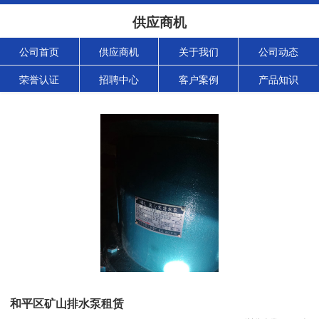
供应商机
公司首页
供应商机
关于我们
公司动态
荣誉认证
招聘中心
客户案例
产品知识
和平区矿山排水泵租赁