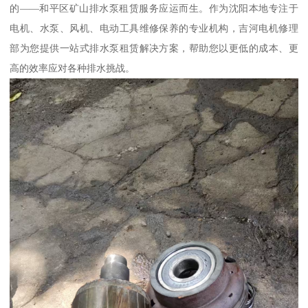
的——和平区矿山排水泵租赁服务应运而生。作为沈阳本地专注于
电机、水泵、风机、电动工具维修保养的专业机构，吉河电机修理
部为您提供一站式排水泵租赁解决方案，帮助您以更低的成本、更
高的效率应对各种排水挑战。