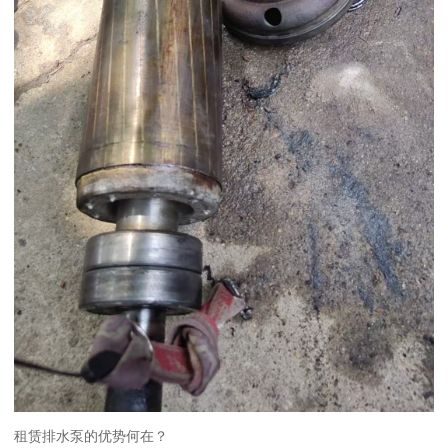
租赁排水泵的优势何在？