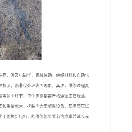
性强，涉及电磁学、机械传动、绝缘材料和自动化
障根源，而非仅处理表面现象。其次，维修过程复
验等多个环节，每个步骤都需严格遵循工艺规范，
积和重量庞大，拆装需大型起重设备，现场高压试
比于更换新电机，的维修能显著节约成本并延长设