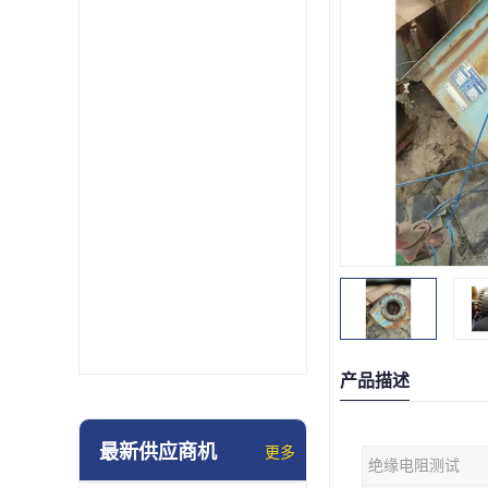
产品描述
最新供应商机
更多
绝缘电阻测试