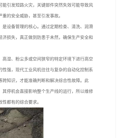
可能引发短路火灾，关键部件突然失效可能导致风
严重的安全威胁，甚至引发事故。
，是设备管理的核心。通过定期检查、清洗、润滑
经济损失，真正做到防患于未然，确保生产安全和
、高湿、粉尘多或空间狭窄的特定环境下进行高空
的性强，现代工业风机往往与复杂的自动化控制系
等跨知识，才能准确判断和解决综合性故障。此
，其停机会直接影响整个生产线的运行，所以维修
效性都有的综合要求。