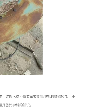
体，维修人员不仅要掌握传统电机的维修技能，还
要具备跨学科的知识。