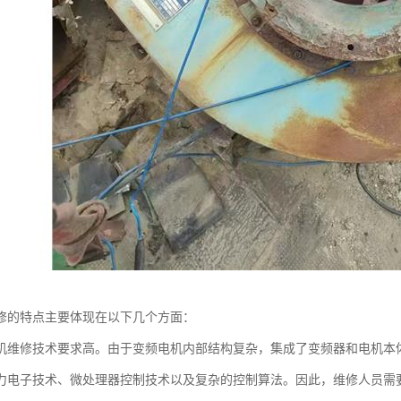
修的特点主要体现在以下几个方面：
机维修技术要求高。由于变频电机内部结构复杂，集成了变频器和电机本
力电子技术、微处理器控制技术以及复杂的控制算法。因此，维修人员需