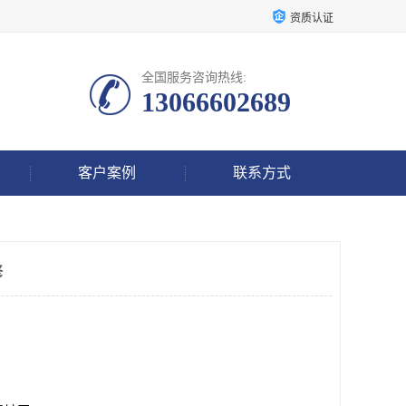
资质认证
全国服务咨询热线:
13066602689
客户案例
联系方式
修