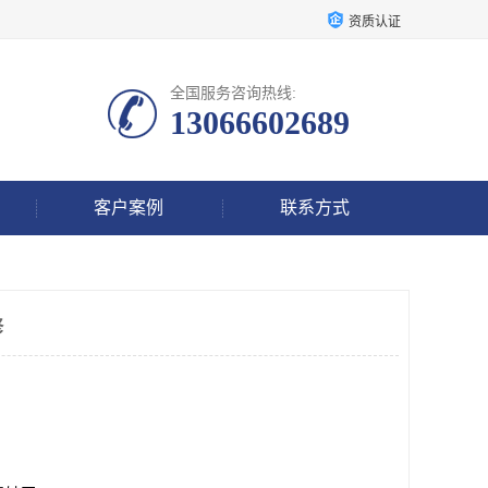
资质认证
全国服务咨询热线:
13066602689
客户案例
联系方式
修