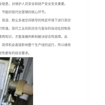
全隐患，对保护人员安全和财产安全至关重要。
、节能的现代化管理的核心环节。
、高湿、粉尘多或空间狭窄的特定环境下进行高空
的性强，现代工业风机往往与复杂的自动化控制系
等跨知识，才能准确判断和解决综合性故障。此
，其停机会直接影响整个生产线的运行，所以维修
效性都有的综合要求。