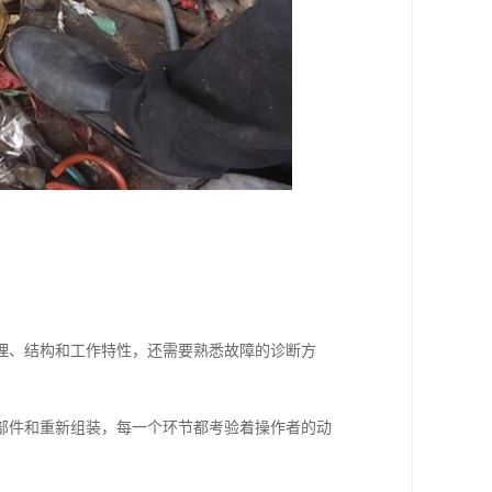
理、结构和工作特性，还需要熟悉故障的诊断方
部件和重新组装，每一个环节都考验着操作者的动