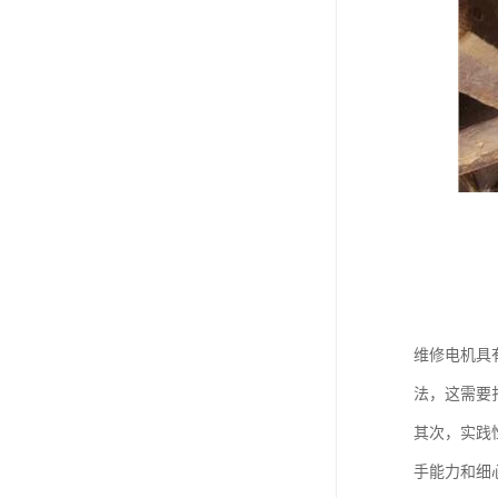
维修电机具
法，这需要
其次，实践
手能力和细