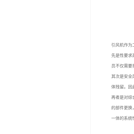
引风机作为
先是性要求
员不仅需要
其次是安全
体残留。因
再者是对综
的部件更换
一体的系统