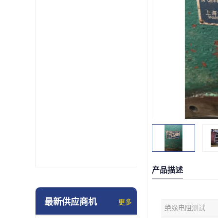
产品描述
最新供应商机
更多
绝缘电阻测试