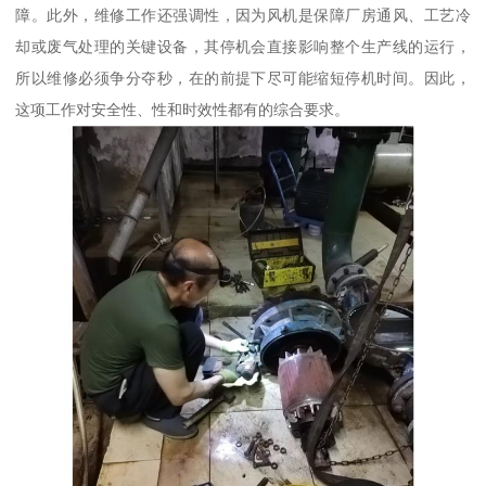
障。此外，维修工作还强调性，因为风机是保障厂房通风、工艺冷
却或废气处理的关键设备，其停机会直接影响整个生产线的运行，
所以维修必须争分夺秒，在的前提下尽可能缩短停机时间。因此，
这项工作对安全性、性和时效性都有的综合要求。