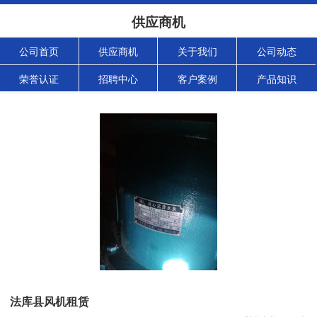
供应商机
公司首页
供应商机
关于我们
公司动态
荣誉认证
招聘中心
客户案例
产品知识
法库县风机租赁