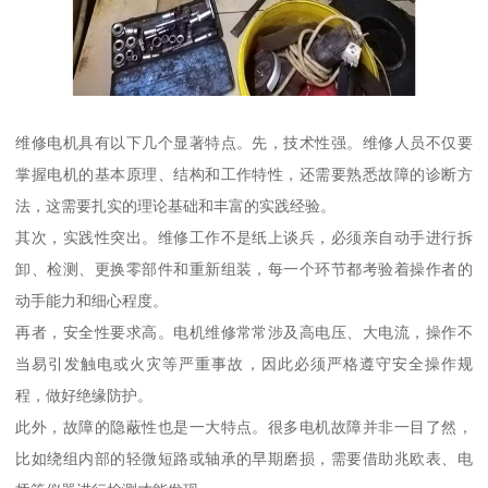
维修电机具有以下几个显著特点。先，技术性强。维修人员不仅要
掌握电机的基本原理、结构和工作特性，还需要熟悉故障的诊断方
法，这需要扎实的理论基础和丰富的实践经验。
其次，实践性突出。维修工作不是纸上谈兵，必须亲自动手进行拆
卸、检测、更换零部件和重新组装，每一个环节都考验着操作者的
动手能力和细心程度。
再者，安全性要求高。电机维修常常涉及高电压、大电流，操作不
当易引发触电或火灾等严重事故，因此必须严格遵守安全操作规
程，做好绝缘防护。
此外，故障的隐蔽性也是一大特点。很多电机故障并非一目了然，
比如绕组内部的轻微短路或轴承的早期磨损，需要借助兆欧表、电