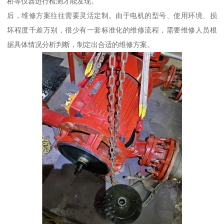
桥等仪器进行检测才能发现。
后，维修方案往往需要灵活定制。由于电机的型号、使用环境、损
坏程度千差万别，很少有一套标准化的维修流程，需要维修人员根
据具体情况分析判断，制定出合适的维修方案。