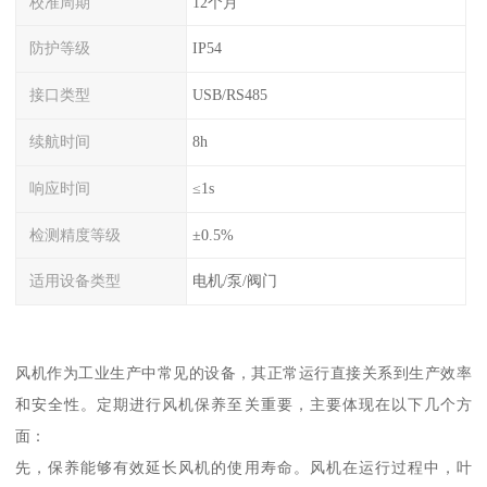
校准周期
12个月
防护等级
IP54
接口类型
USB/RS485
续航时间
8h
响应时间
≤1s
检测精度等级
±0.5%
适用设备类型
电机/泵/阀门
风机作为工业生产中常见的设备，其正常运行直接关系到生产效率
和安全性。定期进行风机保养至关重要，主要体现在以下几个方
面：
先，保养能够有效延长风机的使用寿命。风机在运行过程中，叶