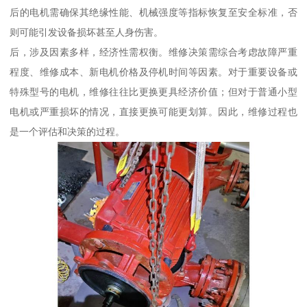
后的电机需确保其绝缘性能、机械强度等指标恢复至安全标准，否
则可能引发设备损坏甚至人身伤害。
后，涉及因素多样，经济性需权衡。维修决策需综合考虑故障严重
程度、维修成本、新电机价格及停机时间等因素。对于重要设备或
特殊型号的电机，维修往往比更换更具经济价值；但对于普通小型
电机或严重损坏的情况，直接更换可能更划算。因此，维修过程也
是一个评估和决策的过程。