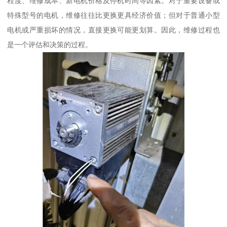
程度、维修成本、新电机价格及停机时间等因素。对于重要设备或
特殊型号的电机，维修往往比更换更具经济价值；但对于普通小型
电机或严重损坏的情况，直接更换可能更划算。因此，维修过程也
是一个评估和决策的过程。