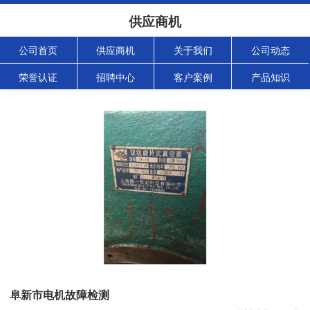
供应商机
公司首页
供应商机
关于我们
公司动态
荣誉认证
招聘中心
客户案例
产品知识
阜新市电机故障检测