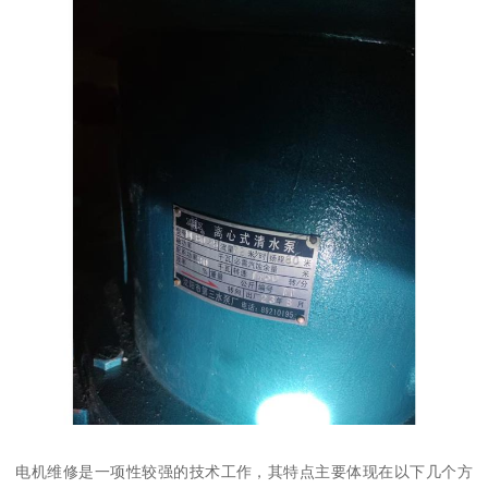
电机维修是一项性较强的技术工作，其特点主要体现在以下几个方