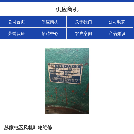
供应商机
公司首页
供应商机
关于我们
公司动态
荣誉认证
招聘中心
客户案例
产品知识
苏家屯区风机叶轮维修