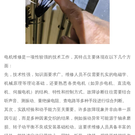
电机维修是一项性较强的技术工作，其特点主要体现在以下几个方
面：
先，技术性强，知识面要求广。维修人员不仅需要扎实的电磁学、
机械原理等理论基础，还要熟悉各类电机（如异步电机、直流电
机、伺服电机）的结构、特性和控制方式。故障诊断往往需要结合
听声音、测振动、量绝缘电阻、查电路等多种手段进行综合判断。
其次，实践经验和动手能力至关重要。许多故障现象并非由单一原
因引起，而是多种因素交织的结果，例如振动异常可能源于轴承磨
损、转子动平衡不良或安装基础松动。这要求维修人员具备丰富的