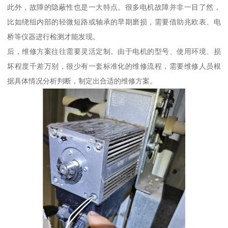
此外，故障的隐蔽性也是一大特点。很多电机故障并非一目了然，
比如绕组内部的轻微短路或轴承的早期磨损，需要借助兆欧表、电
桥等仪器进行检测才能发现。
后，维修方案往往需要灵活定制。由于电机的型号、使用环境、损
坏程度千差万别，很少有一套标准化的维修流程，需要维修人员根
据具体情况分析判断，制定出合适的维修方案。