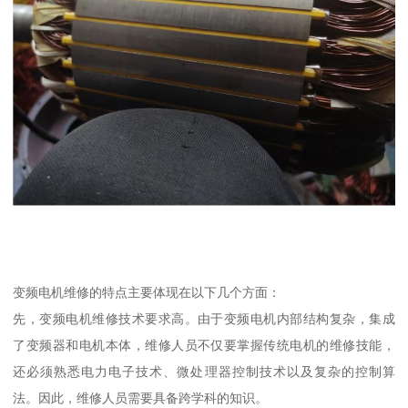
变频电机维修的特点主要体现在以下几个方面：
先，变频电机维修技术要求高。由于变频电机内部结构复杂，集成
了变频器和电机本体，维修人员不仅要掌握传统电机的维修技能，
还必须熟悉电力电子技术、微处理器控制技术以及复杂的控制算
法。因此，维修人员需要具备跨学科的知识。