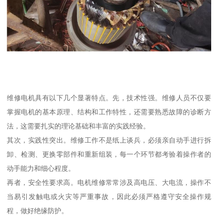
维修电机具有以下几个显著特点。先，技术性强。维修人员不仅要
掌握电机的基本原理、结构和工作特性，还需要熟悉故障的诊断方
法，这需要扎实的理论基础和丰富的实践经验。
其次，实践性突出。维修工作不是纸上谈兵，必须亲自动手进行拆
卸、检测、更换零部件和重新组装，每一个环节都考验着操作者的
动手能力和细心程度。
再者，安全性要求高。电机维修常常涉及高电压、大电流，操作不
当易引发触电或火灾等严重事故，因此必须严格遵守安全操作规
程，做好绝缘防护。