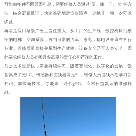
可能由多种不同原因引起，需要维修人员通过“望、闻、问、切”等方
法，结合逻辑推理，快速准确地定位故障点，这绝非一朝一夕可以
练就。
再者是应用场景广泛且责任重大。从工厂的生产线、数控机床到楼
宇的电梯、空调系统，再到日常的汽车、家电，机电设备遍布各行
各业。维修质量直接关系到生产效率、设备安全乃至人身安全，因
此要求维修人员必须具备高度的责任心和严谨的工作。
后是技术更新快，需要持续学习。随着智能化、数字化的发展，设
备集成了更LC、传感器和变频器等元件，维修人员必须不断学习新
知识、掌握新技术，才能跟上时代步伐，应对日益复杂的维修挑
战。