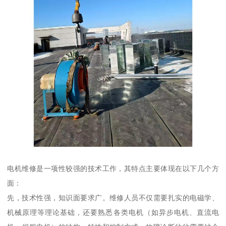
电机维修是一项性较强的技术工作，其特点主要体现在以下几个方
面：
先，技术性强，知识面要求广。维修人员不仅需要扎实的电磁学、
机械原理等理论基础，还要熟悉各类电机（如异步电机、直流电