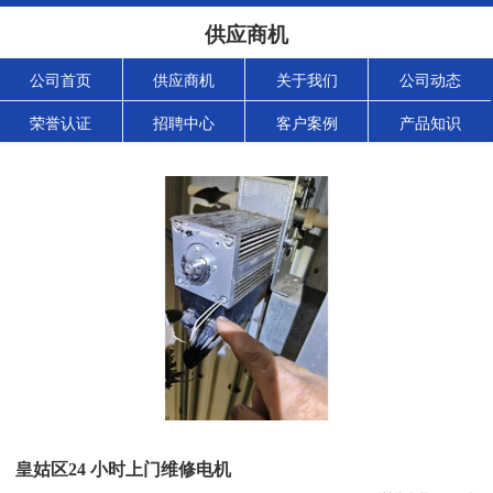
供应商机
公司首页
供应商机
关于我们
公司动态
荣誉认证
招聘中心
客户案例
产品知识
皇姑区24 小时上门维修电机