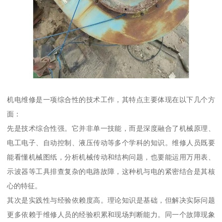
机电维修是一项综合性的技术工作，其特点主要体现在以下几个方
面：
先是技术综合性强。它并非单一技能，而是深度融合了机械原理、
电工电子、自动控制、液压传动等多个学科的知识。维修人员既要
能看懂机械图纸，分析机械传动和结构问题，也要能运用万用表、
示波器等工具排查复杂的电路故障，这种机与电的紧密结合是其核
心的特征。
其次是实践性与经验依赖度高。理论知识是基础，但解决实际问题
更多依赖于维修人员的经验积累和现场判断能力。同一个故障现象