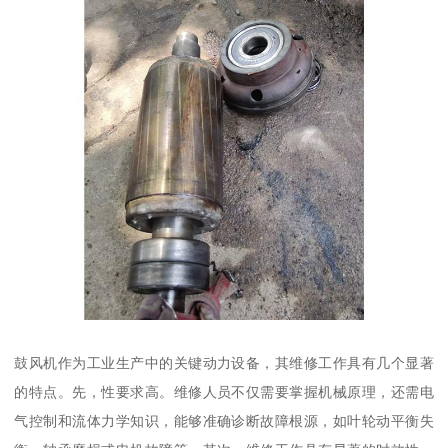
鼓风机作为工业生产中的关键动力设备，其维修工作具有几个显著
的特点。先，性要求高。维修人员不仅需要掌握机械原理，还需电
气控制和流体力学知识，能够准确诊断故障根源，如叶轮动平衡失