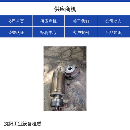
供应商机
公司首页
供应商机
关于我们
公司动态
荣誉认证
招聘中心
客户案例
产品知识
沈阳工业设备租赁