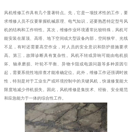
风机维修工作具有几个显著特点。先，它是一项技术性的工作，要
求维修人员不仅要掌握机械原理、电气知识，还要熟悉特定型号风
机的结构和工作特性。其次，维修作业环境通常比较特殊，风机可
能安装在屋顶、高塔、地下空间或大型设备内部，空间狭窄、光线
不足，有时还需要高空作业，对人员的安全意识和防护措施要求
高。第三，故障诊断具有复杂性。风机不转或异响可能由电机损
坏、轴承磨损、叶轮不平衡、异物卡阻或电源问题等多种原因引
起，需要系统性地排查才能准确定位。此外，维修工作还强调时效
性，特别是对于工业生产或环境控制中的关键风机，快速修复能大
限度地减少停机损失。因此，风机维修是集技术、经验、安全规范
和应急能力于一体的综合性工作。