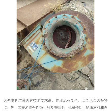
大型电机维修具有技术要求高、作业流程复杂、安全风险大等特
点。先，其技术综合性强，涉及电磁学、机械传动、绝缘材料和自