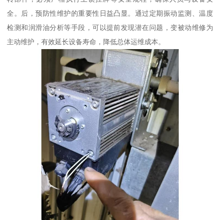
全。后，预防性维护的重要性日益凸显。通过定期振动监测、温度
检测和润滑油分析等手段，可以提前发现潜在问题，变被动维修为
主动维护，有效延长设备寿命，降低总体运维成本。