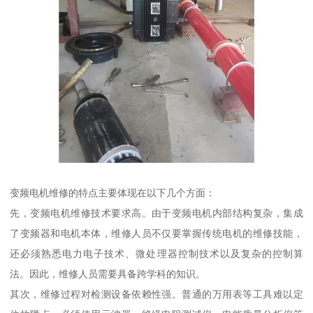
变频电机维修的特点主要体现在以下几个方面：
先，变频电机维修技术要求高。由于变频电机内部结构复杂，集成
了变频器和电机本体，维修人员不仅要掌握传统电机的维修技能，
还必须熟悉电力电子技术、微处理器控制技术以及复杂的控制算
法。因此，维修人员需要具备跨学科的知识。
其次，维修过程对检测设备依赖性强。普通的万用表等工具难以定