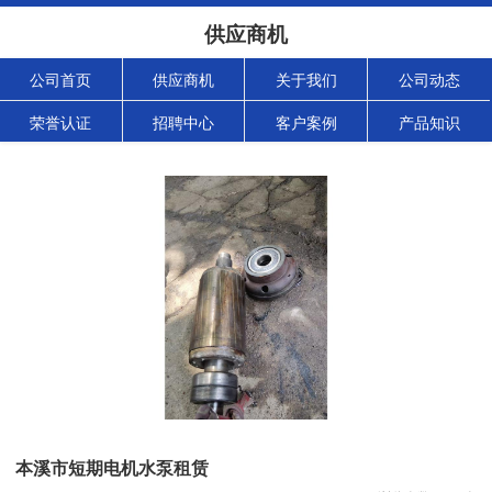
供应商机
公司首页
供应商机
关于我们
公司动态
荣誉认证
招聘中心
客户案例
产品知识
本溪市短期电机水泵租赁