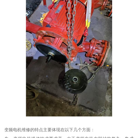
变频电机维修的特点主要体现在以下几个方面：