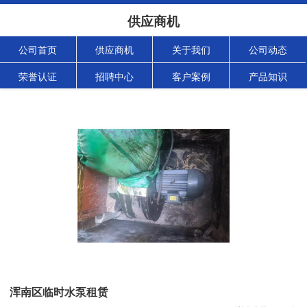
供应商机
公司首页
供应商机
关于我们
公司动态
荣誉认证
招聘中心
客户案例
产品知识
浑南区临时水泵租赁