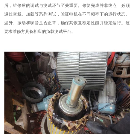
后，维修后的调试与测试环节至关重要。修复完成并非终点，必须
通过空载、加载等系列测试，验证电机在不同频率下的运行状态、
温升、振动和噪音是否正常，确保其恢复额定性能并稳定运行。这
要求维修方具备相应的负载测试平台。