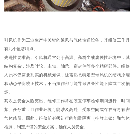
引风机作为工业生产中关键的通风与气体输送设备，其维修工作具
有几个显著特点。
先是性要求高。引风机通常处于高温、高粉尘或腐蚀性环境中，其
结构复杂，涉及叶轮、主轴、轴承、密封件等多个精密部件。维修
人员不仅需要扎实的机械知识，还需熟悉特定型号风机的结构原理
和动态平衡校正技术，不当操作都可能导致设备性能下降或二次损
坏。
其次是安全风险突出。维修工作常在装置停车检修期间进行，时间
紧、任务重，且作业环境可能涉及高处、受限空间或存在有毒有害
气体残留。因此，维修前必须进行的能量隔离（挂牌上锁）和气体
检测，制定严谨的安全方案，确保人员安全。