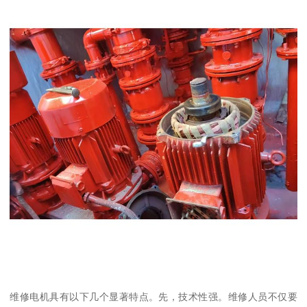
维修电机具有以下几个显著特点。先，技术性强。维修人员不仅要