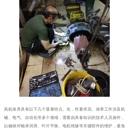
风机保养具有以下几个显著特点。先，性要求高。保养工作涉及机
械、电气、自动化等多个领域，需要由具备知识的技术人员操作，
以确保对轴承润滑、叶片平衡、电机绝缘等关键部件的维护，避免