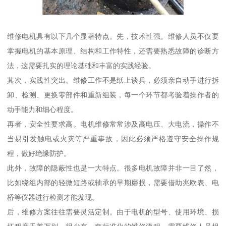
维修电机具有以下几个显著特点。先，技术性强。维修人员不仅要
掌握电机的基本原理、结构和工作特性，还需要熟悉故障的诊断方
法，这需要扎实的理论基础和丰富的实践经验。
其次，实践性突出。维修工作不是纸上谈兵，必须亲自动手进行拆
卸、检测、更换零部件和重新组装，每一个环节都考验着操作者的
动手能力和细心程度。
再者，安全性要求高。电机维修常常涉及高电压、大电流，操作不
当易引发触电或火灾等严重事故，因此必须严格遵守安全操作规
程，做好绝缘防护。
此外，故障的隐蔽性也是一大特点。很多电机故障并非一目了然，
比如绕组内部的轻微短路或轴承的早期磨损，需要借助兆欧表、电
桥等仪器进行检测才能发现。
后，维修方案往往需要灵活定制。由于电机的型号、使用环境、损