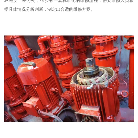
坏程度千差万别，很少有一套标准化的维修流程，需要维修人员根
据具体情况分析判断，制定出合适的维修方案。