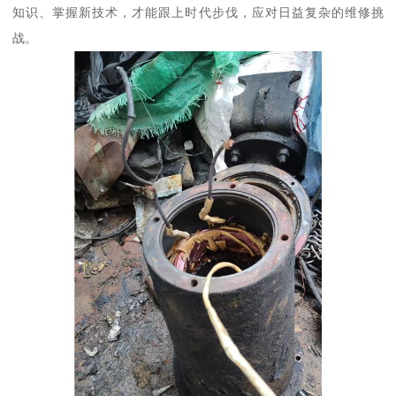
知识、掌握新技术，才能跟上时代步伐，应对日益复杂的维修挑
战。