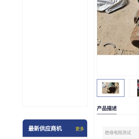
产品描述
最新供应商机
更多
绝缘电阻测试