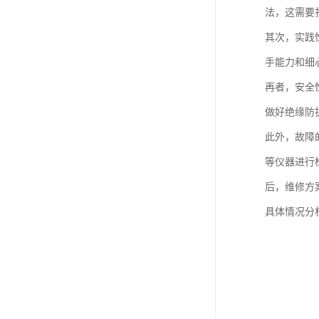
法，这需要
其次，实践
手能力和细
再者，安全
做好绝缘防
此外，故障
等仪器进行
后，维修方
具体情况分