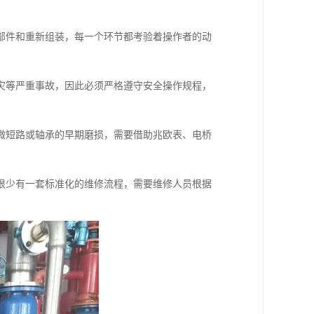
部件和重新组装，每一个环节都考验着操作者的动
灾等严重事故，因此必须严格遵守安全操作规程，
微短路或轴承的早期磨损，需要借助兆欧表、电桥
很少有一套标准化的维修流程，需要维修人员根据