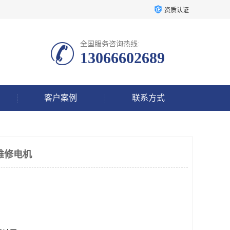
资质认证
全国服务咨询热线:
13066602689
客户案例
联系方式
维修电机