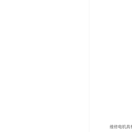
维修电机具