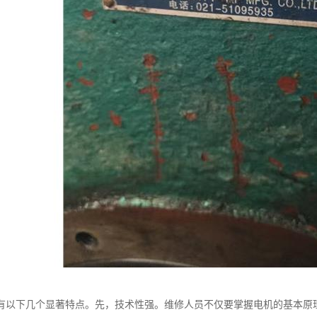
有以下几个显著特点。先，技术性强。维修人员不仅要掌握电机的基本原