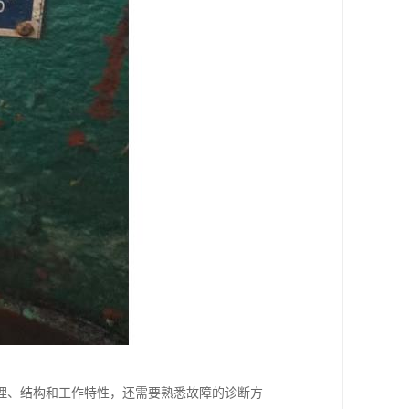
理、结构和工作特性，还需要熟悉故障的诊断方