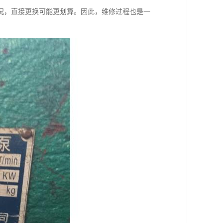
况，直接更换可能更划算。因此，维修过程也是一