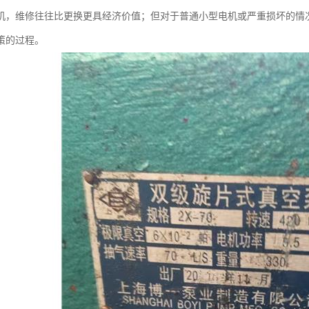
机，维修往往比更换更具经济价值；但对于普通小型电机或严重损坏的情
策的过程。