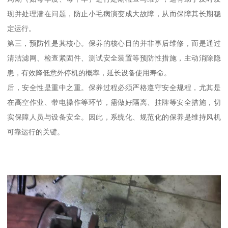
现并处理潜在问题，防止小毛病演变成大故障，从而保障其长期稳
定运行。
第三，预防性是其核心。保养的核心目的并非事后维修，而是通过
清洁滤网、检查紧固件、测试安全装置等预防性措施，主动消除隐
患，有效降低意外停机的概率，延长设备使用寿命。
后，安全性是重中之重。保养过程必须严格遵守安全规程，尤其是
在高空作业、带电操作等环节，需做好隔离、挂牌等安全措施，切
实保障人员与设备安全。因此，系统化、规范化的保养是维持风机
可靠运行的关键。