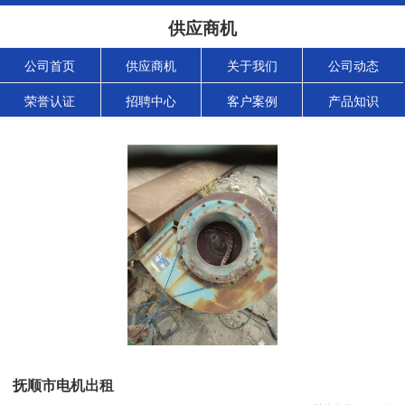
供应商机
公司首页
供应商机
关于我们
公司动态
荣誉认证
招聘中心
客户案例
产品知识
抚顺市电机出租