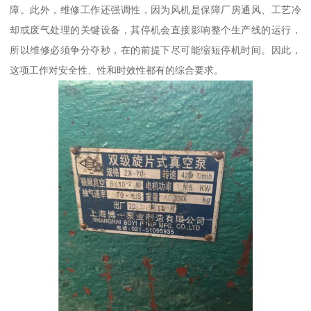
障。此外，维修工作还强调性，因为风机是保障厂房通风、工艺冷
却或废气处理的关键设备，其停机会直接影响整个生产线的运行，
所以维修必须争分夺秒，在的前提下尽可能缩短停机时间。因此，
这项工作对安全性、性和时效性都有的综合要求。