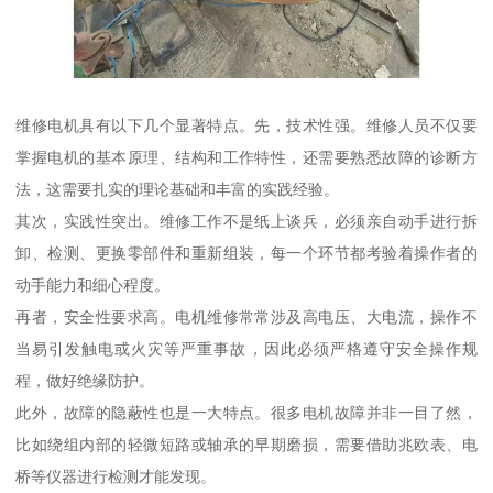
维修电机具有以下几个显著特点。先，技术性强。维修人员不仅要
掌握电机的基本原理、结构和工作特性，还需要熟悉故障的诊断方
法，这需要扎实的理论基础和丰富的实践经验。
其次，实践性突出。维修工作不是纸上谈兵，必须亲自动手进行拆
卸、检测、更换零部件和重新组装，每一个环节都考验着操作者的
动手能力和细心程度。
再者，安全性要求高。电机维修常常涉及高电压、大电流，操作不
当易引发触电或火灾等严重事故，因此必须严格遵守安全操作规
程，做好绝缘防护。
此外，故障的隐蔽性也是一大特点。很多电机故障并非一目了然，
比如绕组内部的轻微短路或轴承的早期磨损，需要借助兆欧表、电
桥等仪器进行检测才能发现。