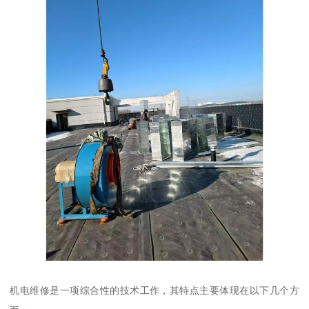
机电维修是一项综合性的技术工作，其特点主要体现在以下几个方