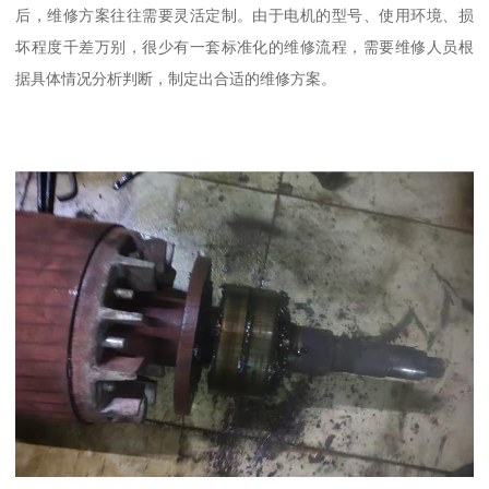
后，维修方案往往需要灵活定制。由于电机的型号、使用环境、损
坏程度千差万别，很少有一套标准化的维修流程，需要维修人员根
据具体情况分析判断，制定出合适的维修方案。