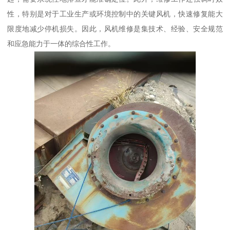
性，特别是对于工业生产或环境控制中的关键风机，快速修复能大
限度地减少停机损失。因此，风机维修是集技术、经验、安全规范
和应急能力于一体的综合性工作。