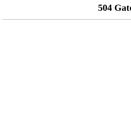
504 Gat